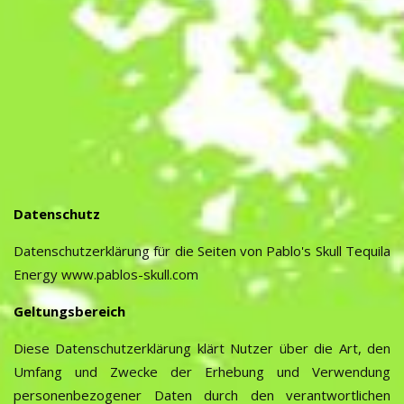
Datenschutz
Datenschutzerklärung für die Seiten von Pablo's Skull Tequila
Energy www.pablos-skull.com
Geltungsbereich
Diese Datenschutzerklärung klärt Nutzer über die Art, den
Umfang und Zwecke der Erhebung und Verwendung
personenbezogener Daten durch den verantwortlichen