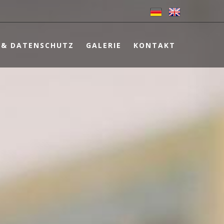
 & DATENSCHUTZ
GALERIE
KONTAKT