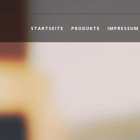
STARTSEITE
PRODUKTE
IMPRESSUM