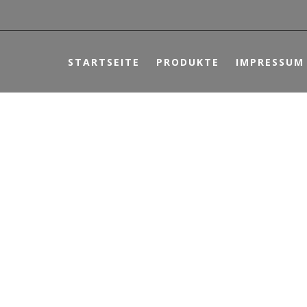
STARTSEITE
PRODUKTE
IMPRESSUM