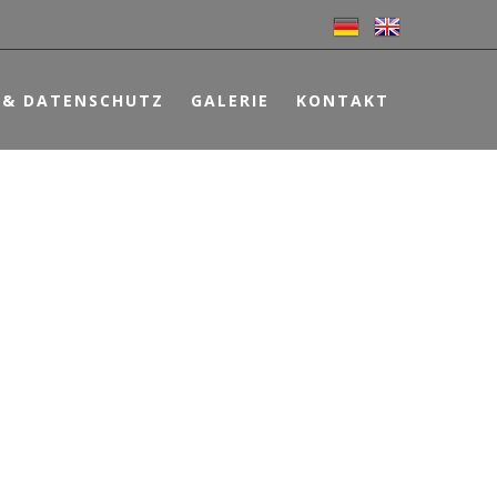
 & DATENSCHUTZ
GALERIE
KONTAKT