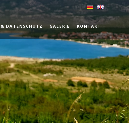
 & DATENSCHUTZ
GALERIE
KONTAKT